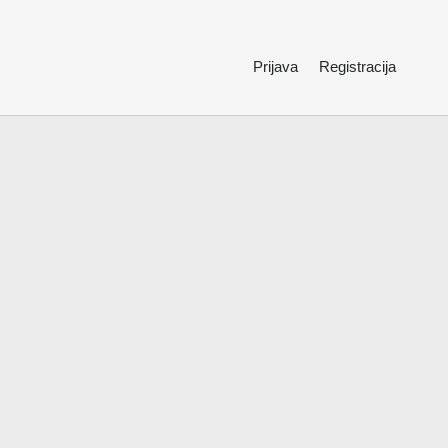
Prijava
Registracija