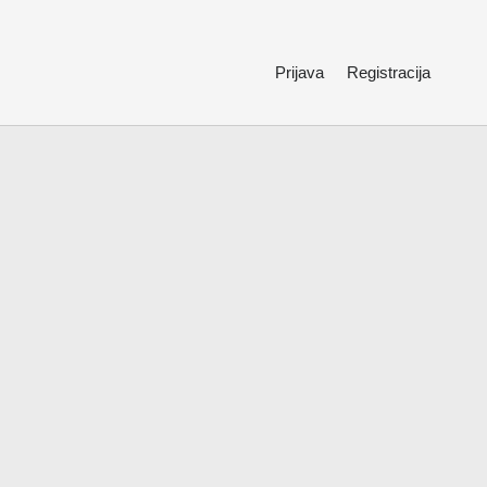
Prijava
Registracija