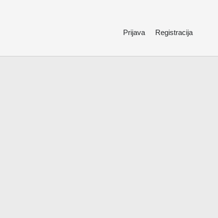
Prijava
Registracija