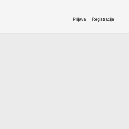
Prijava
Registracija