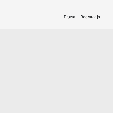
Prijava
Registracija