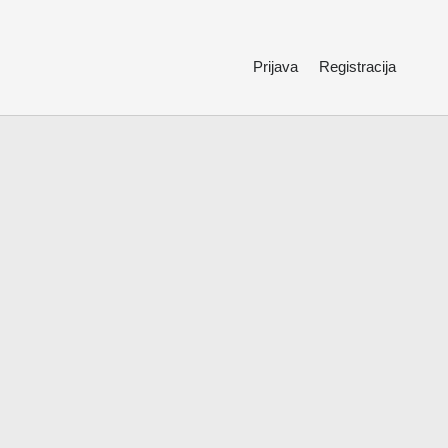
Prijava
Registracija