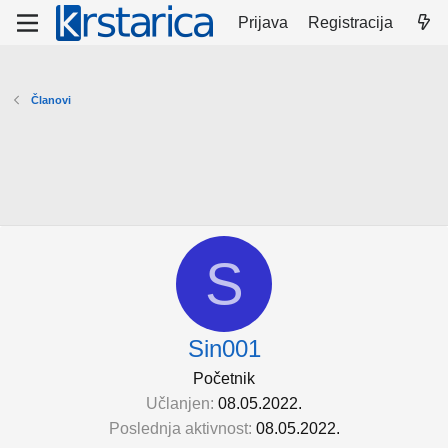
Prijava
Registracija
Članovi
S
Sin001
Početnik
Učlanjen
08.05.2022.
Poslednja aktivnost
08.05.2022.