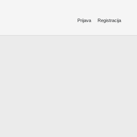
Prijava
Registracija