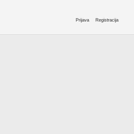
Prijava
Registracija