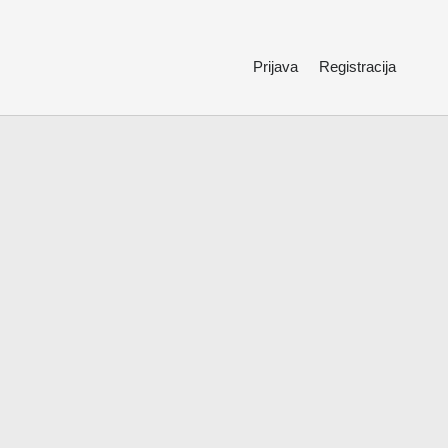
Prijava
Registracija