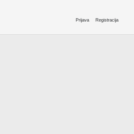
Prijava
Registracija