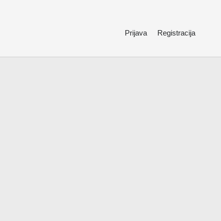
Prijava
Registracija