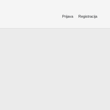
Prijava
Registracija