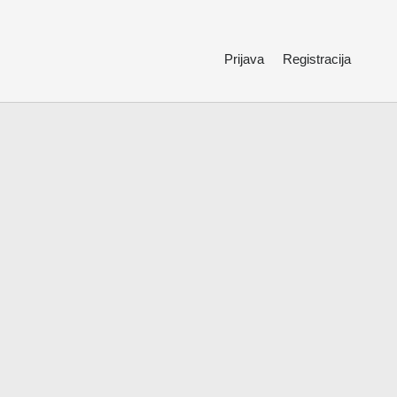
Prijava
Registracija