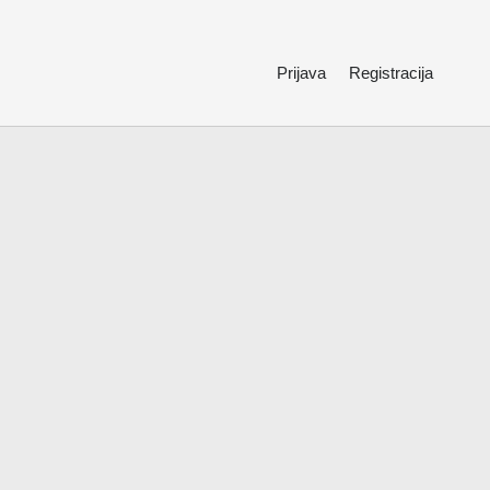
Prijava
Registracija