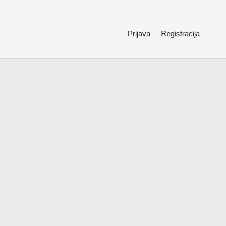
Prijava
Registracija