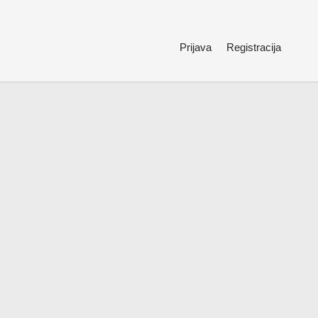
Prijava
Registracija