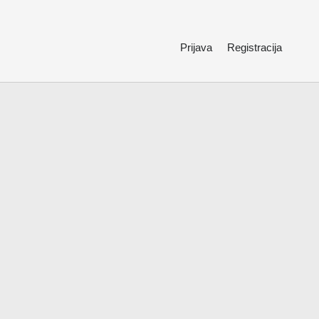
Prijava
Registracija