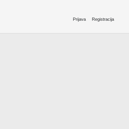
Prijava
Registracija