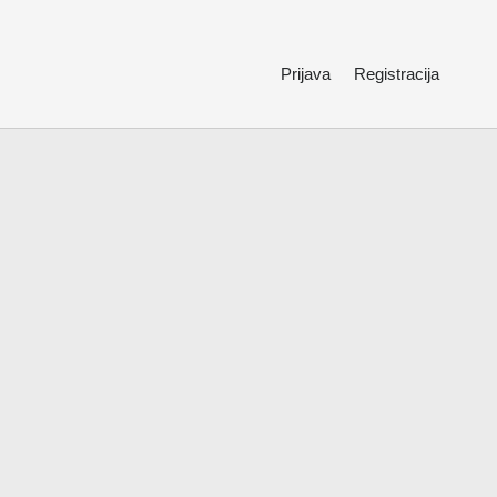
Prijava
Registracija