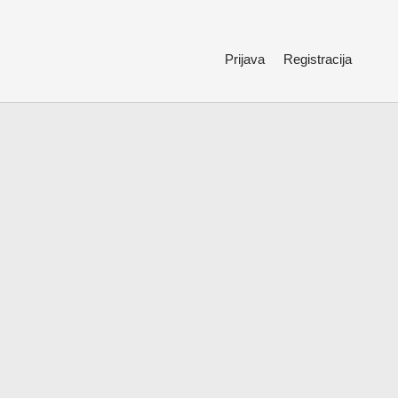
Prijava
Registracija