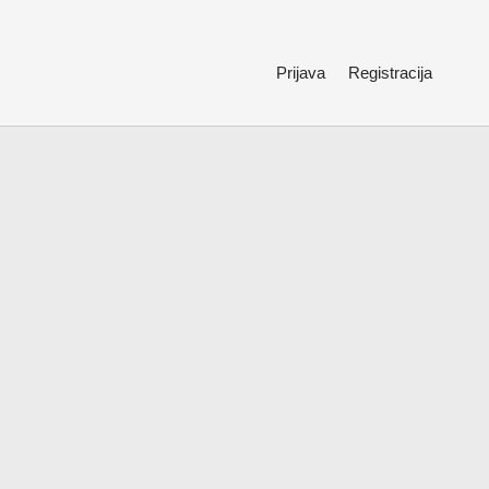
Prijava
Registracija