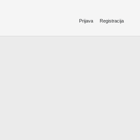
Prijava
Registracija