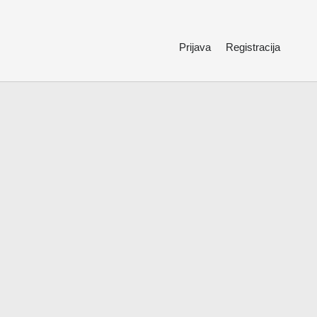
Prijava
Registracija