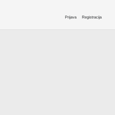
Prijava
Registracija