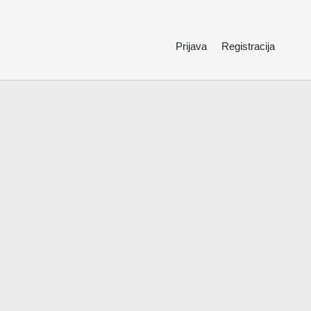
Prijava
Registracija