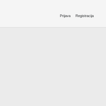
Prijava
Registracija