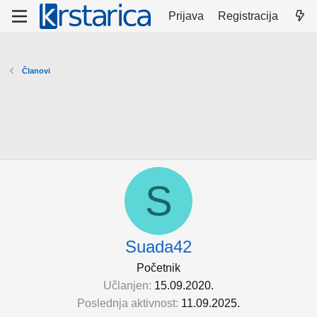
Prijava
Registracija
Članovi
S
Suada42
Početnik
Učlanjen
15.09.2020.
Poslednja aktivnost
11.09.2025.