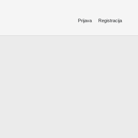
Prijava
Registracija