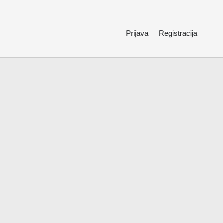
Prijava
Registracija