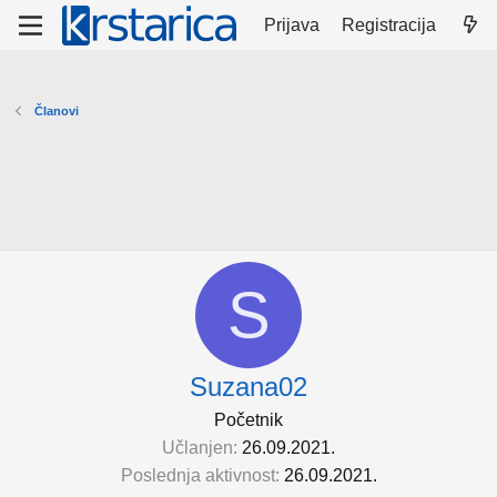
Prijava
Registracija
Članovi
S
Suzana02
Početnik
Učlanjen
26.09.2021.
Poslednja aktivnost
26.09.2021.