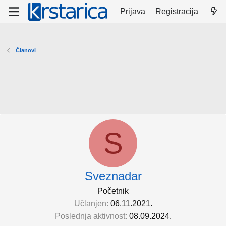
Prijava
Registracija
Članovi
S
Sveznadar
Početnik
Učlanjen
06.11.2021.
Poslednja aktivnost
08.09.2024.