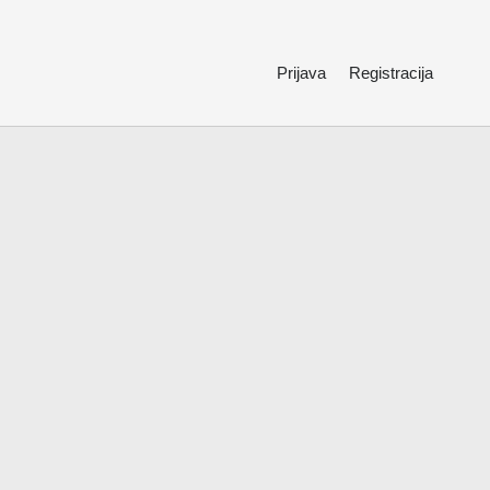
Prijava
Registracija