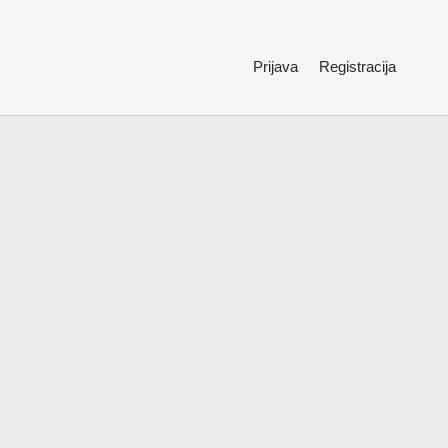
Prijava
Registracija