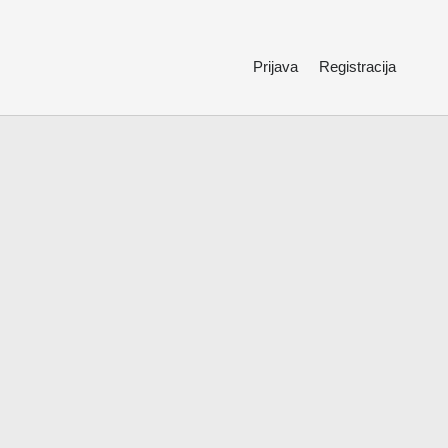
Prijava
Registracija