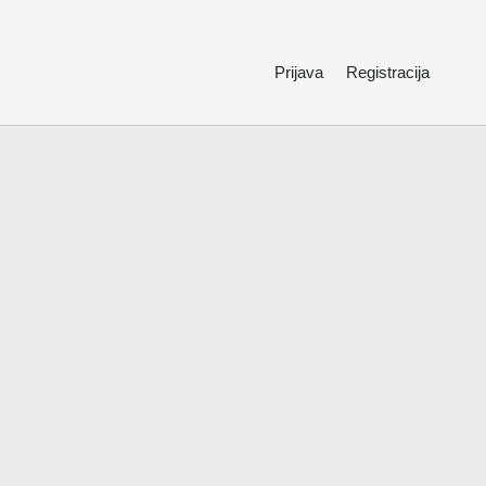
Prijava
Registracija