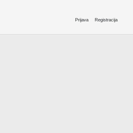
Prijava
Registracija