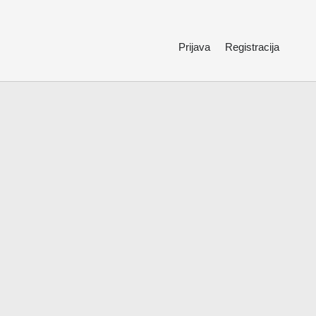
Prijava
Registracija