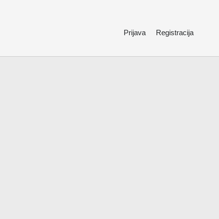
Prijava
Registracija