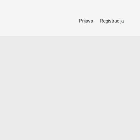
Prijava
Registracija