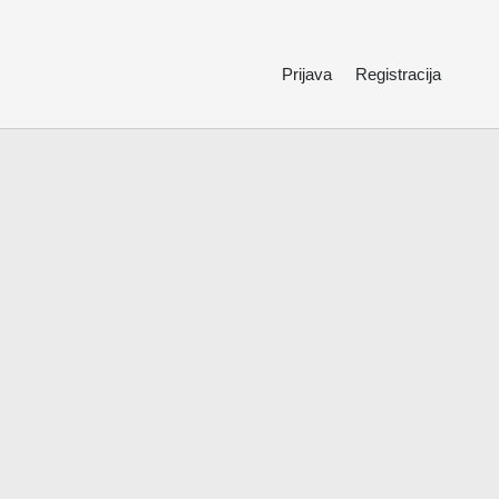
Prijava
Registracija