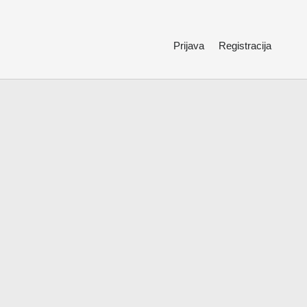
Prijava
Registracija