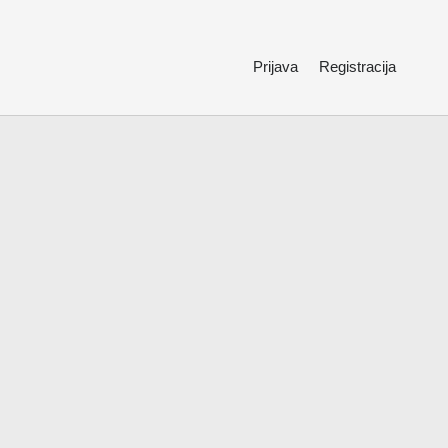
Prijava
Registracija