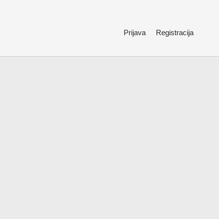
Prijava
Registracija