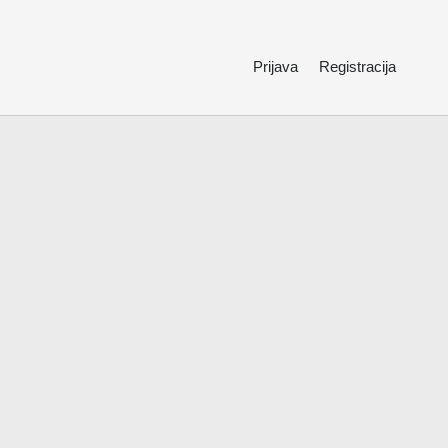
Prijava
Registracija