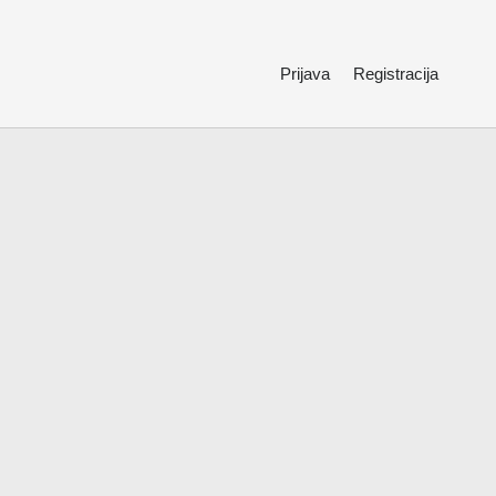
Prijava
Registracija