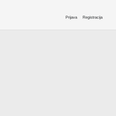
Prijava
Registracija