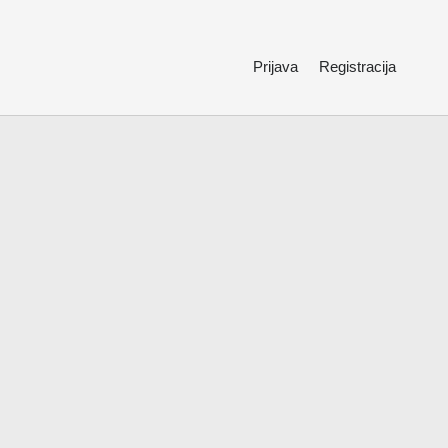
Prijava
Registracija