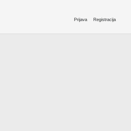
Prijava
Registracija