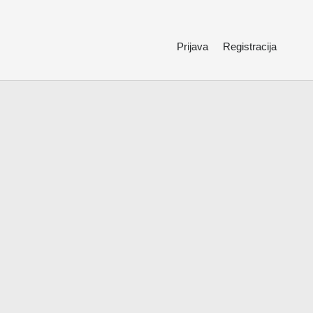
Prijava
Registracija